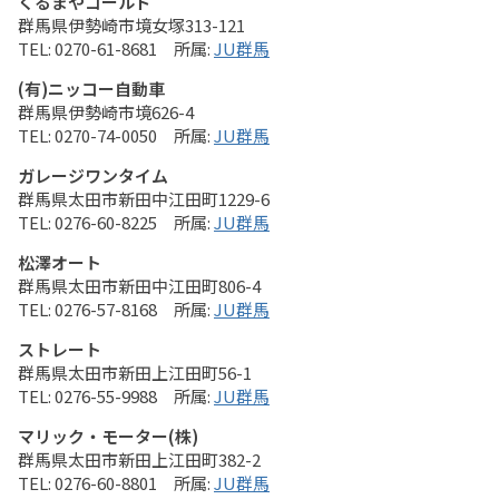
くるまやゴールド
群馬県伊勢崎市境女塚313-121
0270-61-8681
JU群馬
(有)ニッコー自動車
群馬県伊勢崎市境626-4
0270-74-0050
JU群馬
ガレージワンタイム
群馬県太田市新田中江田町1229-6
0276-60-8225
JU群馬
松澤オート
群馬県太田市新田中江田町806-4
0276-57-8168
JU群馬
ストレート
群馬県太田市新田上江田町56-1
0276-55-9988
JU群馬
マリック・モーター(株)
群馬県太田市新田上江田町382-2
0276-60-8801
JU群馬