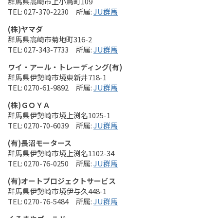
群馬県高崎市上小鳥町109
027-370-2230
JU群馬
(株)ヤマダ
群馬県高崎市菊地町316-2
027-343-7733
JU群馬
ワイ・アール・トレーディング(有)
群馬県伊勢崎市境東新井718-1
0270-61-9892
JU群馬
(株)ＧＯＹＡ
群馬県伊勢崎市境上渕名1025-1
0270-70-6039
JU群馬
(有)長沼モータース
群馬県伊勢崎市境上渕名1102-34
0270-76-0250
JU群馬
(有)オートプロジェクトサービス
群馬県伊勢崎市境伊与久448-1
0270-76-5484
JU群馬