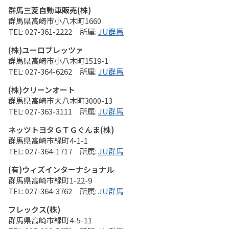
群馬三菱自動車販売(株)
群馬県高崎市小八木町1660
027-361-2222
JU群馬
(株)ユーロブレッツァ
群馬県高崎市小八木町1519-1
027-364-6262
JU群馬
(株)クリーンオート
群馬県高崎市大八木町3000-13
027-363-3111
JU群馬
ネッツトヨタＧＴＧぐんま(株)
群馬県高崎市緑町4-1-1
027-364-1717
JU群馬
(有)ウィズインターナショナル
群馬県高崎市緑町1-22-9
027-364-3762
JU群馬
フレックス(株)
群馬県高崎市緑町4-5-11