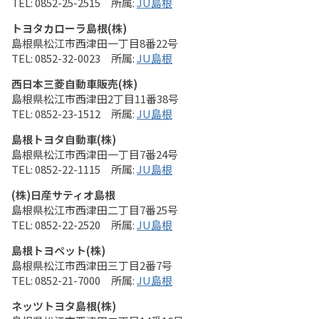
0852-25-2515
JU島根
トヨタカローラ島根(株)
島根県松江市西津田一丁目8番22号
0852-32-0023
JU島根
西日本三菱自動車販売(株)
島根県松江市西津田2丁目11番38号
0852-23-1512
JU島根
島根トヨタ自動車(株)
島根県松江市西津田一丁目7番24号
0852-22-1115
JU島根
(株)日産サティオ島根
島根県松江市西津田二丁目7番25号
0852-22-2520
JU島根
島根トヨペット(株)
島根県松江市西津田三丁目2番7号
0852-21-7000
JU島根
ネッツトヨタ島根(株)