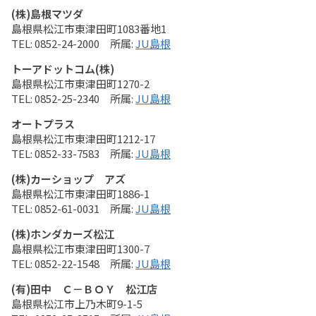
(株)島根マツダ
島根県松江市東津田町1083番地1
0852-24-2000
JU島根
トーアドットコム(株)
島根県松江市東津田町1270-2
0852-25-2340
JU島根
オートプラス
島根県松江市東津田町1212-17
0852-33-7583
JU島根
(株)カーショップ アズ
島根県松江市東津田町1886-1
0852-61-0031
JU島根
(株)ホンダカーズ松江
島根県松江市東津田町1300-7
0852-22-1548
JU島根
(有)田中 Ｃ－ＢＯＹ 松江店
島根県松江市上乃木町9-1-5