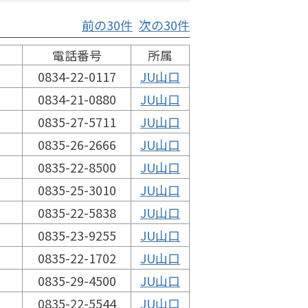
前の30件
次の30件
電話番号
所属
0834-22-0117
JU山口
0834-21-0880
JU山口
0835-27-5711
JU山口
0835-26-2666
JU山口
0835-22-8500
JU山口
0835-25-3010
JU山口
0835-22-5838
JU山口
0835-23-9255
JU山口
0835-22-1702
JU山口
0835-29-4500
JU山口
0835-22-5544
JU山口