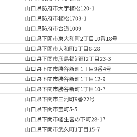
山口県防府市大字植松120-1
山口県防府市植松1703-1
山口県防府市台道1009
山口県下関市東大和町2丁目10番18号
山口県下関市大和町2丁目8-28
山口県下関市彦島福浦町2丁目23-3
山口県下関市勝谷新町1丁目9番4号
山口県下関市勝谷新町1丁目12-9
山口県下関市勝谷新町1丁目10-7
山口県下関市三河町9番22号
山口県下関市宝町5-5
山口県下関市幡生宮の下町28-17
山口県下関市武久町1丁目15-7