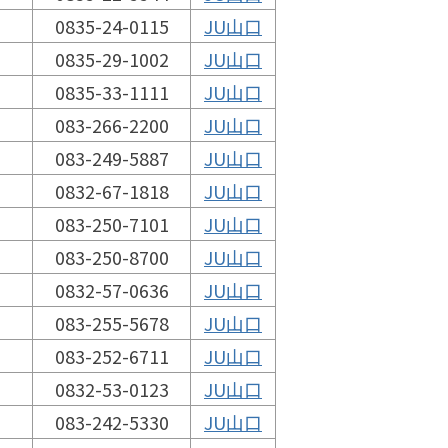
0835-24-0115
JU山口
0835-29-1002
JU山口
0835-33-1111
JU山口
083-266-2200
JU山口
083-249-5887
JU山口
0832-67-1818
JU山口
083-250-7101
JU山口
083-250-8700
JU山口
0832-57-0636
JU山口
083-255-5678
JU山口
083-252-6711
JU山口
0832-53-0123
JU山口
083-242-5330
JU山口