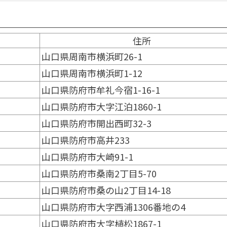
住所
山口県周南市横浜町26-1
山口県周南市横浜町1-12
山口県防府市牟礼今宿1-16-1
山口県防府市大字江泊1860-1
山口県防府市開出西町32-3
山口県防府市高井233
山口県防府市大崎91-1
山口県防府市桑南2丁目5-70
山口県防府市桑の山2丁目14-18
山口県防府市大字西浦1306番地の4
山口県防府市大字植松1867-1