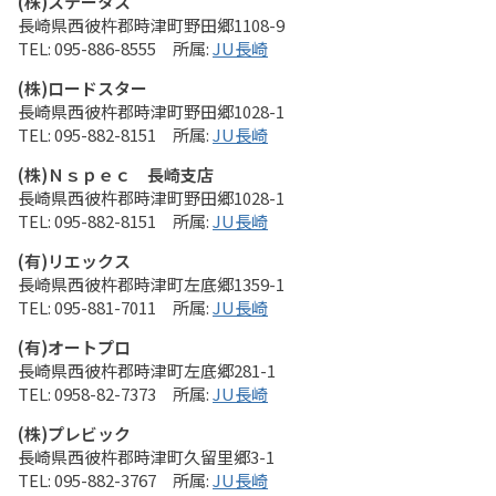
(株)ステータス
長崎県西彼杵郡時津町野田郷1108-9
095-886-8555
JU長崎
(株)ロードスター
長崎県西彼杵郡時津町野田郷1028-1
095-882-8151
JU長崎
(株)Ｎｓｐｅｃ 長崎支店
長崎県西彼杵郡時津町野田郷1028-1
095-882-8151
JU長崎
(有)リエックス
長崎県西彼杵郡時津町左底郷1359-1
095-881-7011
JU長崎
(有)オートプロ
長崎県西彼杵郡時津町左底郷281-1
0958-82-7373
JU長崎
(株)プレビック
長崎県西彼杵郡時津町久留里郷3-1
095-882-3767
JU長崎