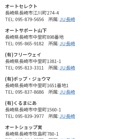
オートセレクト
長崎県長崎市江川町274-4
095-879-5656
JU長崎
オートサポート山下
長崎県長崎市中里町898番地
095-865-9182
JU長崎
(有)フリーウェイ
長崎県長崎市中里町1381-1
095-813-3311
JU長崎
(有)ポップ・ジョウマ
長崎県長崎市中里町1651番地1
095-837-8686
JU長崎
(有)くるまにあ
長崎県長崎市中里町1560-1
095-839-3977
JU長崎
オートショップ実
長崎県長崎市牧島町780-1