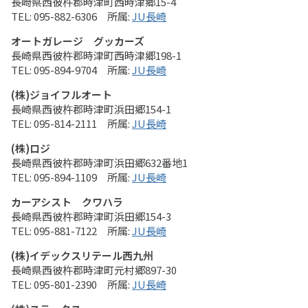
長崎県西彼杵郡時津町西時津郷15-4
095-882-6306
JU長崎
オートガレージ グッカーズ
長崎県西彼杵郡時津町西時津郷198-1
095-894-9704
JU長崎
(株)ジョイフルオート
長崎県西彼杵郡時津町浜田郷154-1
095-814-2111
JU長崎
(株)ロジ
長崎県西彼杵郡時津町浜田郷632番地1
095-894-1109
JU長崎
カーアシスト クワハラ
長崎県西彼杵郡時津町浜田郷154-3
095-881-7122
JU長崎
(株)イデックスリテール西九州
長崎県西彼杵郡時津町元村郷897-30
095-801-2390
JU長崎