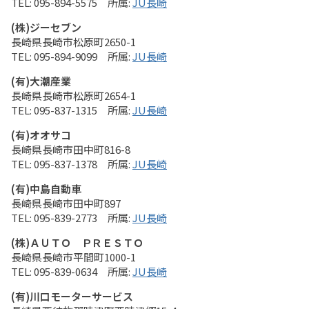
095-894-5575
JU長崎
(株)ジーセブン
長崎県長崎市松原町2650-1
095-894-9099
JU長崎
(有)大潮産業
長崎県長崎市松原町2654-1
095-837-1315
JU長崎
(有)オオサコ
長崎県長崎市田中町816-8
095-837-1378
JU長崎
(有)中島自動車
長崎県長崎市田中町897
095-839-2773
JU長崎
(株)ＡＵＴＯ ＰＲＥＳＴＯ
長崎県長崎市平間町1000-1
095-839-0634
JU長崎
(有)川口モーターサービス