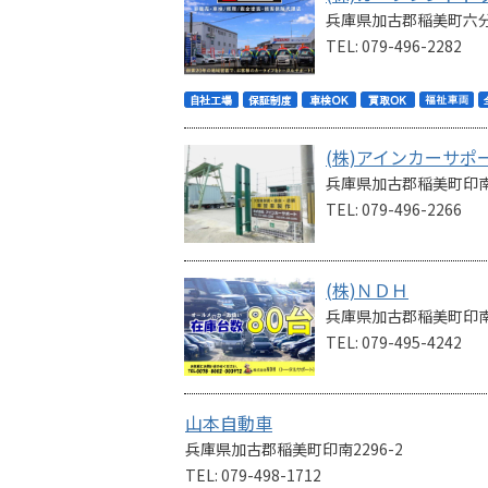
兵庫県加古郡稲美町六分一
TEL: 079-496-2282
(株)アインカーサポ
兵庫県加古郡稲美町印南10
TEL: 079-496-2266
(株)ＮＤＨ
兵庫県加古郡稲美町印南1
TEL: 079-495-4242
山本自動車
兵庫県加古郡稲美町印南2296-2
TEL: 079-498-1712