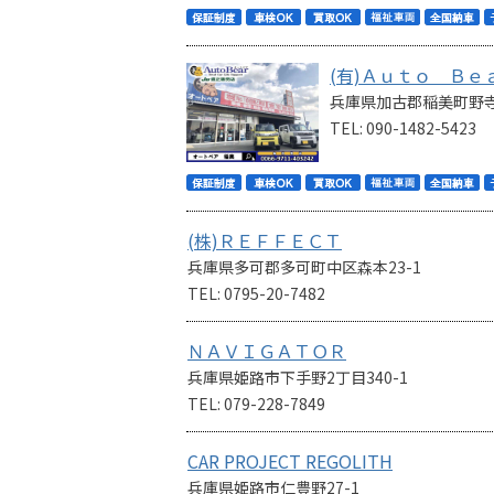
(有)Ａｕｔｏ Ｂｅ
兵庫県加古郡稲美町野
TEL: 090-1482-5423
(株)ＲＥＦＦＥＣＴ
兵庫県多可郡多可町中区森本23-1
TEL: 0795-20-7482
ＮＡＶＩＧＡＴＯＲ
兵庫県姫路市下手野2丁目340-1
TEL: 079-228-7849
CAR PROJECT REGOLITH
兵庫県姫路市仁豊野27-1