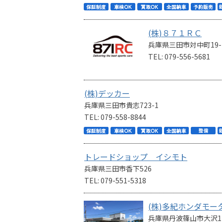
(株)８７１ＲＣ
兵庫県三田市対中町19-
TEL: 079-556-5681
(株)デッカー
兵庫県三田市貴志723-1
TEL: 079-558-8844
トレードショップ イシモト
兵庫県三田市香下526
TEL: 079-551-5318
(株)多紀ホンダモー
兵庫県丹波篠山市大沢17