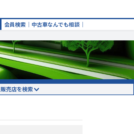
会員検索
中古車なんでも相談
正販売店を検索