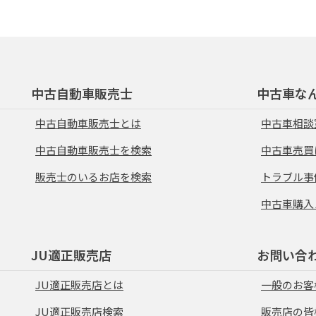
中古自動車販売士
中古車な
中古自動車販売士とは
中古車相談
中古自動車販売士を検索
中古車売買
販売士のいるお店を検索
トラブル事
中古車購入
JU適正販売店
お問い合
JU適正販売店とは
一般のお客
JU適正販売店検索
販売店の皆