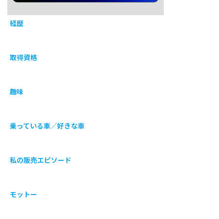
経歴
取得資格
趣味
乗っている車／好きな車
私の販売エピソード
モットー