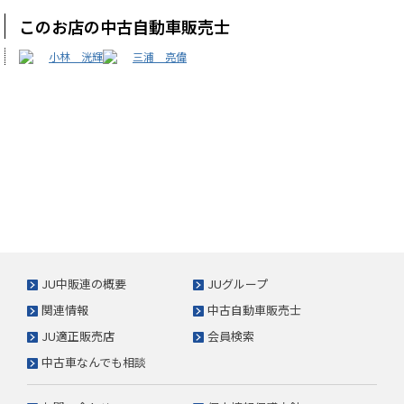
このお店の中古自動車販売士
小林 洸輝
三浦 亮偉
JU中販連の概要
JUグループ
関連情報
中古自動車販売士
JU適正販売店
会員検索
中古車なんでも相談