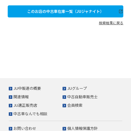
このお店の中古車在庫一覧（JUジャナイト）
検索結果に戻る
JU中販連の概要
JUグループ
関連情報
中古自動車販売士
JU適正販売店
会員検索
中古車なんでも相談
お問い合わせ
個人情報保護方針