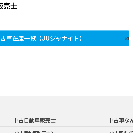
販売士
古車在庫一覧（JUジャナイト）
中古自動車販売士
中古車な
中古自動車販売士とは
中古車相談