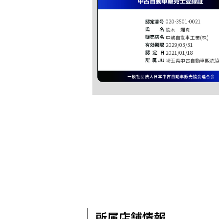
020-3501-0021
鈴木 颯真
中嶋自動車工業(株)
2029/03/31
2021/01/18
埼玉県中古自動車販売
所属店舗情報