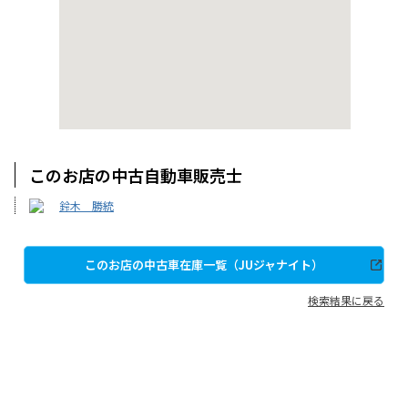
このお店の中古自動車販売士
鈴木 勝統
このお店の中古車在庫一覧（JUジャナイト）
検索結果に戻る