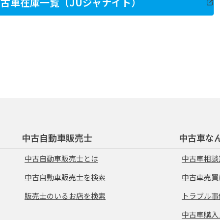
古車在庫一覧（JUジャナイト）
中古自動車販売士
中古車な
中古自動車販売士とは
中古車相談
中古自動車販売士を検索
中古車売買
販売士のいるお店を検索
トラブル事
中古車購入