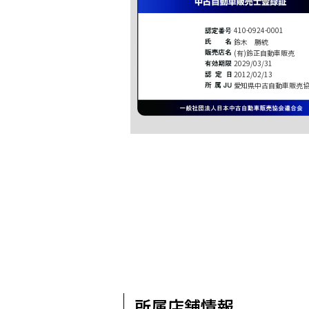
410-0924-0001
鈴木 勝統
(有)鈴正自動車販売
2029/03/31
2012/02/13
愛知県中古自動車販売
所属店舗情報