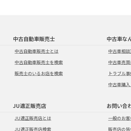
中古自動車販売士
中古車な
中古自動車販売士とは
中古車相談
中古自動車販売士を検索
中古車売買
販売士のいるお店を検索
トラブル事
中古車購入
JU適正販売店
お問い合
JU適正販売店とは
一般のお客
JU適正販売店検索
販売店の皆