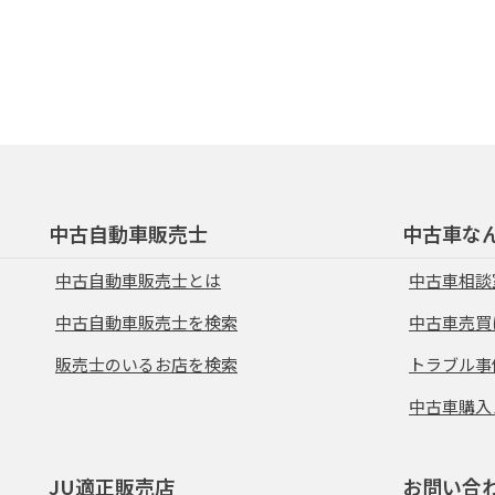
中古自動車販売士
中古車な
中古自動車販売士とは
中古車相談
中古自動車販売士を検索
中古車売買
販売士のいるお店を検索
トラブル事
中古車購入
JU適正販売店
お問い合