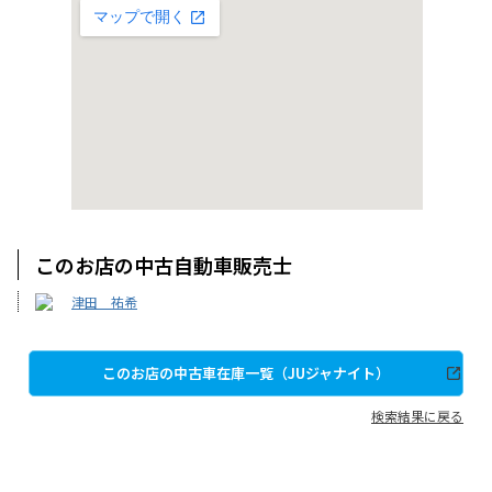
このお店の中古自動車販売士
津田 祐希
このお店の中古車在庫一覧（JUジャナイト）
検索結果に戻る