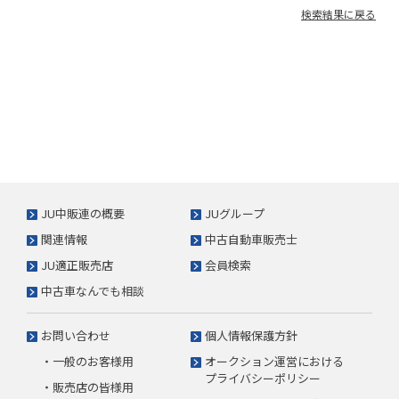
検索結果に戻る
JU中販連の概要
JUグループ
関連情報
中古自動車販売士
JU適正販売店
会員検索
中古車なんでも相談
お問い合わせ
個人情報保護方針
・一般のお客様用
オークション運営における
プライバシーポリシー
・販売店の皆様用