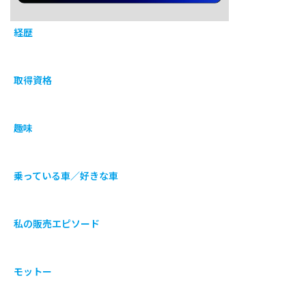
経歴
取得資格
趣味
乗っている車／好きな車
私の販売エピソード
モットー