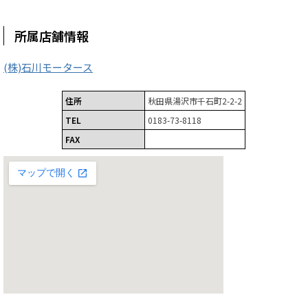
所属店舗情報
(株)石川モータース
住所
秋田県湯沢市千石町2-2-2
TEL
0183-73-8118
FAX