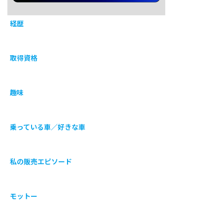
経歴
取得資格
趣味
乗っている車／好きな車
私の販売エピソード
モットー