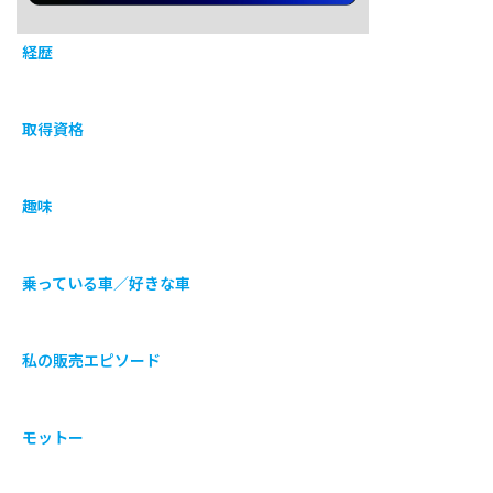
経歴
取得資格
趣味
乗っている車／好きな車
私の販売エピソード
モットー