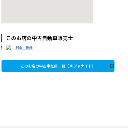
このお店の中古自動車販売士
村山 拓謙
このお店の中古車在庫一覧（JUジャナイト）