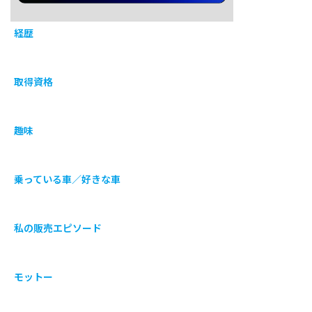
経歴
取得資格
趣味
乗っている車／好きな車
私の販売エピソード
モットー