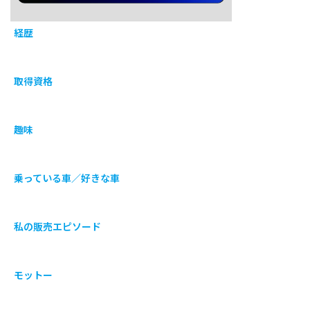
経歴
取得資格
趣味
乗っている車／好きな車
私の販売エピソード
モットー