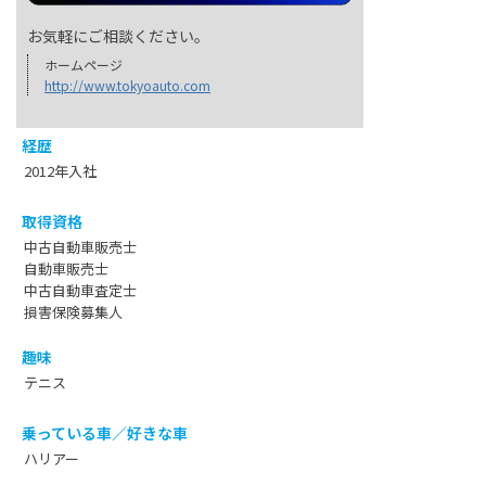
お気軽にご相談ください。
ホームページ
http://www.tokyoauto.com
経歴
2012年入社
取得資格
中古自動車販売士
自動車販売士
中古自動車査定士
損害保険募集人
趣味
テニス
乗っている車／好きな車
ハリアー