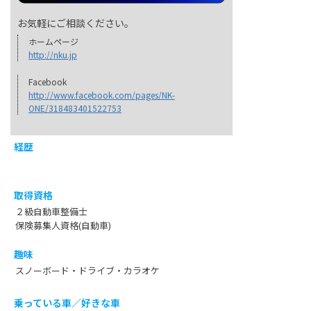
お気軽にご相談ください。
ホームページ
http://nku.jp
Facebook
http://www.facebook.com/pages/NK-
ONE/318483401522753
経歴
取得資格
２級自動車整備士
保険募集人資格(自動車)
趣味
スノーボード・ドライブ・カラオケ
乗っている車／好きな車