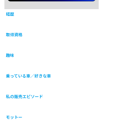
経歴
取得資格
趣味
乗っている車／好きな車
私の販売エピソード
モットー