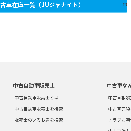
古車在庫一覧（JUジャナイト）
中古自動車販売士
中古車な
中古自動車販売士とは
中古車相談
中古自動車販売士を検索
中古車売買
販売士のいるお店を検索
トラブル事
中古車購入