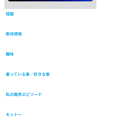
経歴
取得資格
趣味
乗っている車／好きな車
私の販売エピソード
モットー