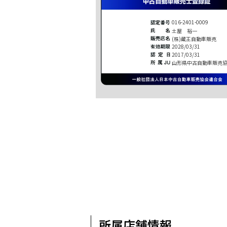
016-2401-0009
土屋 裕一
(株)蔵王自動車販売
2028/03/31
2017/03/31
山形県中古自動車販売
所属店舗情報