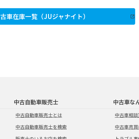
古車在庫一覧（JUジャナイト）
中古自動車販売士
中古車な
中古自動車販売士とは
中古車相談
中古自動車販売士を検索
中古車売買
販売士のいるお店を検索
トラブル事