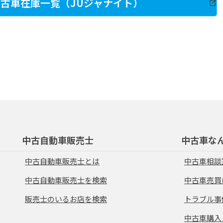
古車在庫一覧（JUジャナイト）
中古自動車販売士
中古車な
中古自動車販売士とは
中古車相談
中古自動車販売士を検索
中古車売買
販売士のいるお店を検索
トラブル事
中古車購入