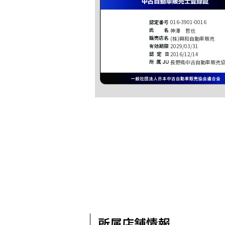
016-3901-0016
神澤 哲也
(株)興和自動車販売
2029/03/31
2016/12/14
長野県中古自動車販売
所属店舗情報