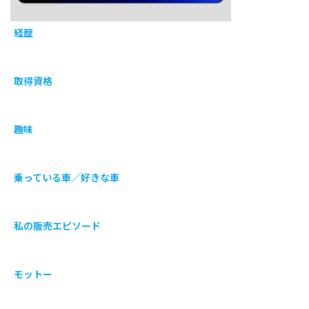
経歴
取得資格
趣味
乗っている車／好きな車
私の販売エピソード
モットー