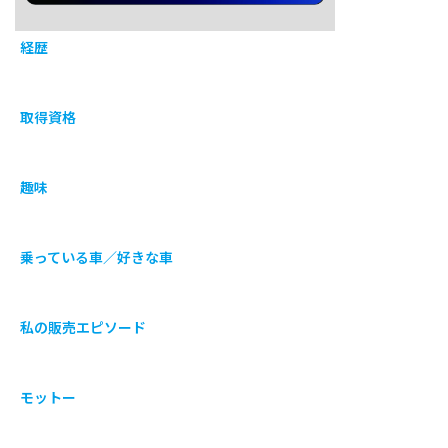
経歴
取得資格
趣味
乗っている車／好きな車
私の販売エピソード
モットー