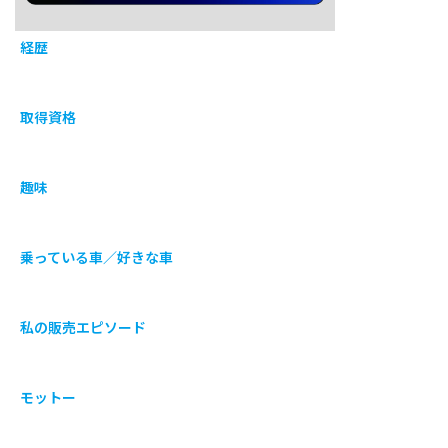
経歴
取得資格
趣味
乗っている車／好きな車
私の販売エピソード
モットー