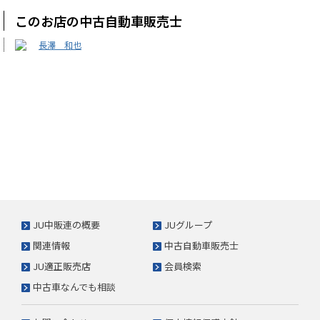
このお店の中古自動車販売士
長澤 和也
JU中販連の概要
JUグループ
関連情報
中古自動車販売士
JU適正販売店
会員検索
中古車なんでも相談