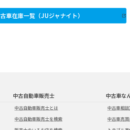
古車在庫一覧（JUジャナイト）
中古自動車販売士
中古車な
中古自動車販売士とは
中古車相談
中古自動車販売士を検索
中古車売買
販売士のいるお店を検索
トラブル事