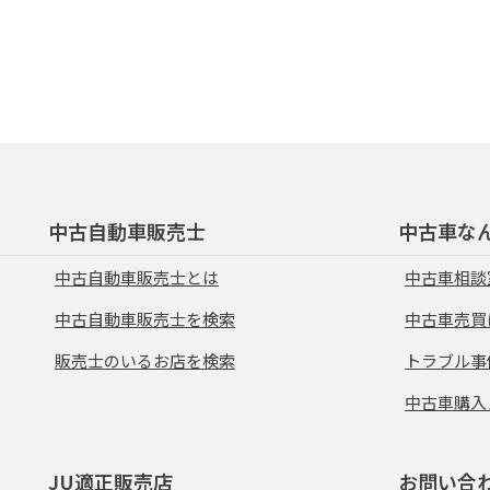
中古自動車販売士
中古車な
中古自動車販売士とは
中古車相談
中古自動車販売士を検索
中古車売買
販売士のいるお店を検索
トラブル事
中古車購入
JU適正販売店
お問い合