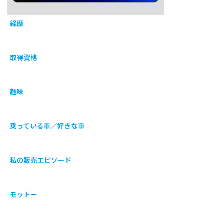
経歴
取得資格
趣味
乗っている車／好きな車
私の販売エピソード
モットー