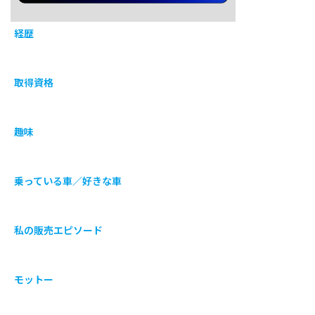
経歴
取得資格
趣味
乗っている車／好きな車
私の販売エピソード
モットー