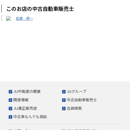
このお店の中古自動車販売士
岩瀬 順一
JU中販連の概要
JUグループ
関連情報
中古自動車販売士
JU適正販売店
会員検索
中古車なんでも相談