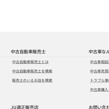
中古自動車販売士
中古車な
中古自動車販売士とは
中古車相談
中古自動車販売士を検索
中古車売買
販売士のいるお店を検索
トラブル事
中古車購入
JU適正販売店
お問い合