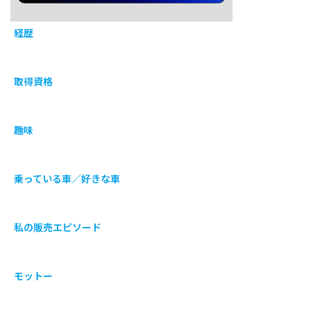
経歴
取得資格
趣味
乗っている車／好きな車
私の販売エピソード
モットー