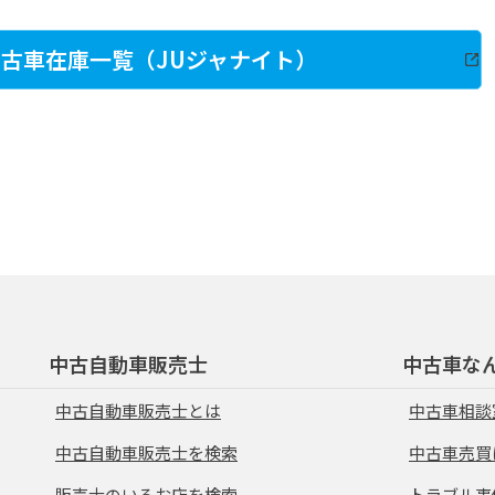
古車在庫一覧（JUジャナイト）
中古自動車販売士
中古車な
中古自動車販売士とは
中古車相談
中古自動車販売士を検索
中古車売買
販売士のいるお店を検索
トラブル事