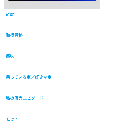
経歴
取得資格
趣味
乗っている車／好きな車
私の販売エピソード
モットー