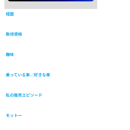
経歴
取得資格
趣味
乗っている車／好きな車
私の販売エピソード
モットー