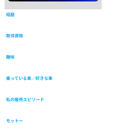
経歴
取得資格
趣味
乗っている車／好きな車
私の販売エピソード
モットー