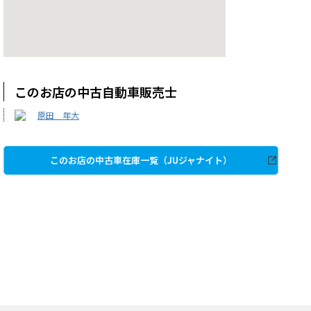
このお店の中古自動車販売士
原田 年大
このお店の中古車在庫一覧（JUジャナイト）