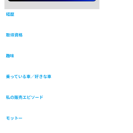
経歴
取得資格
趣味
乗っている車／好きな車
私の販売エピソード
モットー