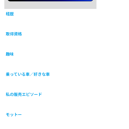
経歴
取得資格
趣味
乗っている車／好きな車
私の販売エピソード
モットー