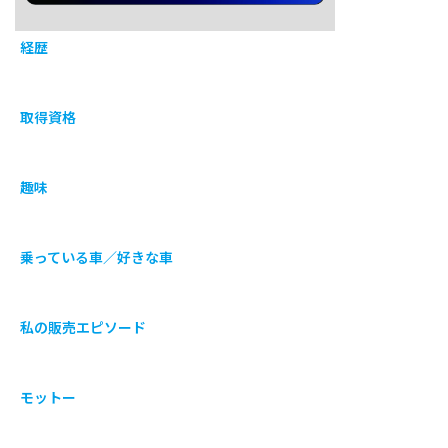
経歴
取得資格
趣味
乗っている車／好きな車
私の販売エピソード
モットー