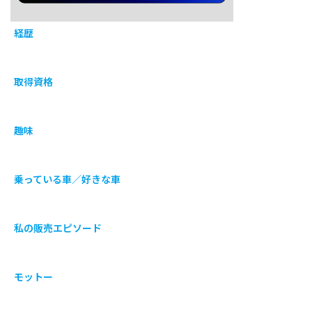
経歴
取得資格
趣味
乗っている車／好きな車
私の販売エピソード
モットー