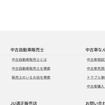
中古自動車販売士
中古車な
中古自動車販売士とは
中古車相談
中古自動車販売士を検索
中古車売買
販売士のいるお店を検索
トラブル事
中古車購入
JU適正販売店
お問い合