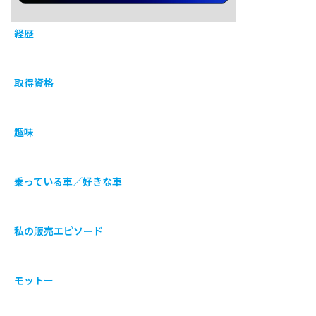
経歴
取得資格
趣味
乗っている車／好きな車
私の販売エピソード
モットー