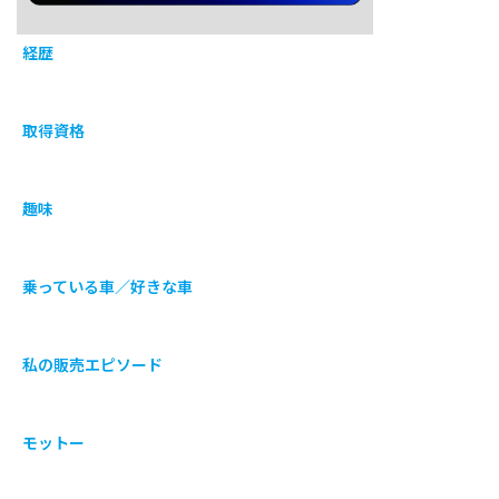
経歴
取得資格
趣味
乗っている車／好きな車
私の販売エピソード
モットー