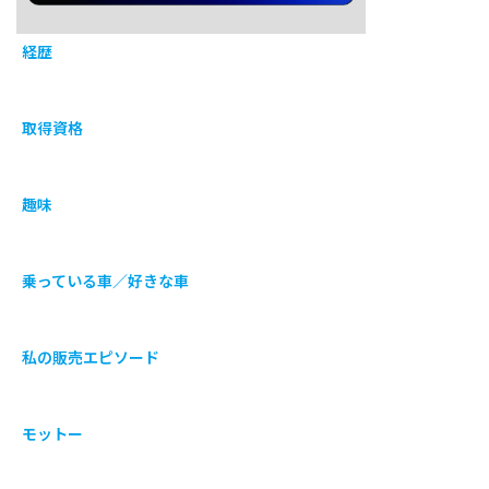
経歴
取得資格
趣味
乗っている車／好きな車
私の販売エピソード
モットー