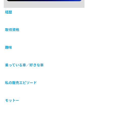
経歴
取得資格
趣味
乗っている車／好きな車
私の販売エピソード
モットー