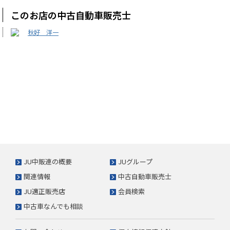
このお店の中古自動車販売士
秋好 洋一
JU中販連の概要
JUグループ
関連情報
中古自動車販売士
JU適正販売店
会員検索
中古車なんでも相談