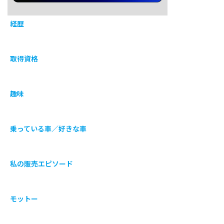
経歴
取得資格
趣味
乗っている車／好きな車
私の販売エピソード
モットー